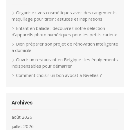
Organisez vos cosmétiques avec des rangements
maquillage pour tiroir : astuces et inspirations
Enfant en balade : découvrez notre sélection
d’appareils photo numériques pour les petits curieux
Bien préparer son projet de rénovation intelligente
à domicile
Ouvrir un restaurant en Belgique : les équipements
indispensables pour démarrer
Comment choisir un bon avocat à Nivelles ?
Archives
août 2026
juillet 2026