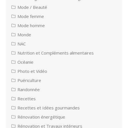
Mode / Beauté
Mode femme
Mode homme
Monde
NAC
Nutrition et Compléments alimentaires
Océanie
Photo et Vidéo
Puériculture
Randonnée
Recettes
Recettes et Idées gourmandes
Rénovation énergétique
Rénovation et Travaux intérieurs