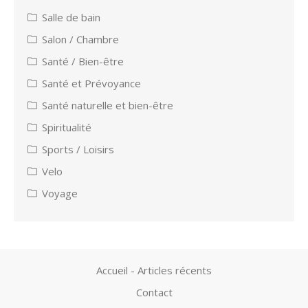
Salle de bain
Salon / Chambre
Santé / Bien-être
Santé et Prévoyance
Santé naturelle et bien-être
Spiritualité
Sports / Loisirs
Velo
Voyage
Accueil - Articles récents
Contact