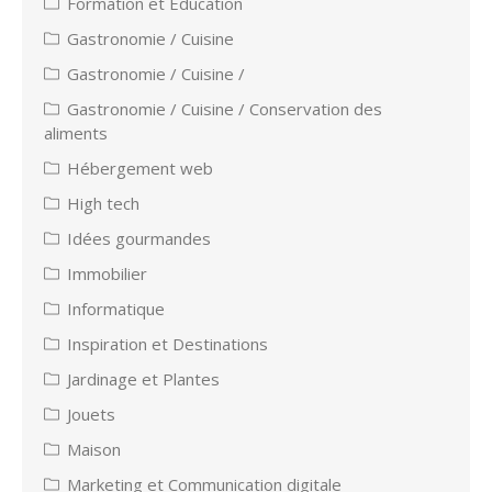
Formation et Éducation
Gastronomie / Cuisine
Gastronomie / Cuisine /
Gastronomie / Cuisine / Conservation des
aliments
Hébergement web
High tech
Idées gourmandes
Immobilier
Informatique
Inspiration et Destinations
Jardinage et Plantes
Jouets
Maison
Marketing et Communication digitale