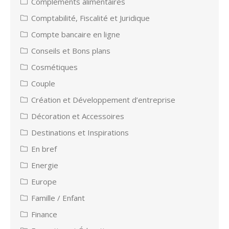
Compléments alimentaires
Comptabilité, Fiscalité et Juridique
Compte bancaire en ligne
Conseils et Bons plans
Cosmétiques
Couple
Création et Développement d’entreprise
Décoration et Accessoires
Destinations et Inspirations
En bref
Energie
Europe
Famille / Enfant
Finance