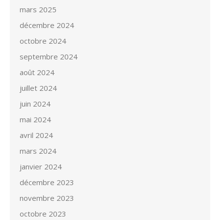
mars 2025
décembre 2024
octobre 2024
septembre 2024
août 2024
juillet 2024
juin 2024
mai 2024
avril 2024
mars 2024
janvier 2024
décembre 2023
novembre 2023
octobre 2023