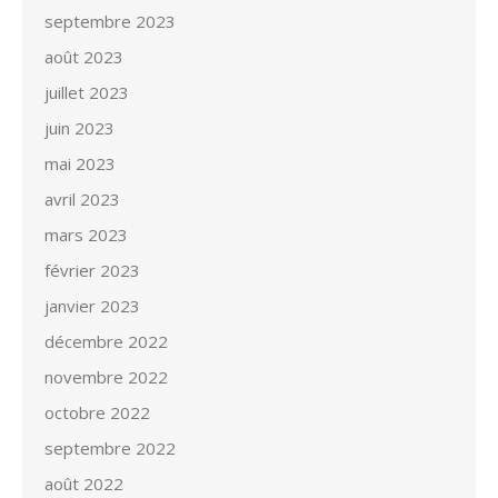
septembre 2023
août 2023
juillet 2023
juin 2023
mai 2023
avril 2023
mars 2023
février 2023
janvier 2023
décembre 2022
novembre 2022
octobre 2022
septembre 2022
août 2022