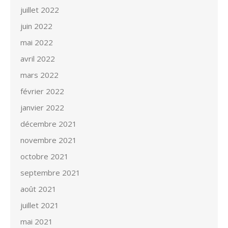
juillet 2022
juin 2022
mai 2022
avril 2022
mars 2022
février 2022
janvier 2022
décembre 2021
novembre 2021
octobre 2021
septembre 2021
août 2021
juillet 2021
mai 2021