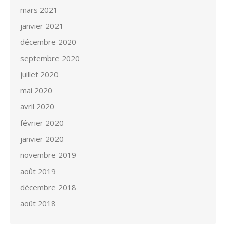
mars 2021
janvier 2021
décembre 2020
septembre 2020
juillet 2020
mai 2020
avril 2020
février 2020
janvier 2020
novembre 2019
août 2019
décembre 2018
août 2018