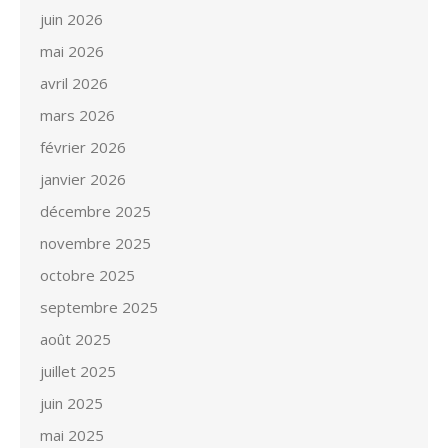
juin 2026
mai 2026
avril 2026
mars 2026
février 2026
janvier 2026
décembre 2025
novembre 2025
octobre 2025
septembre 2025
août 2025
juillet 2025
juin 2025
mai 2025