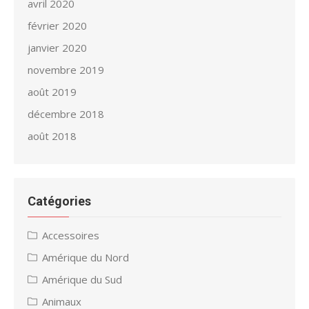
avril 2020
février 2020
janvier 2020
novembre 2019
août 2019
décembre 2018
août 2018
Catégories
Accessoires
Amérique du Nord
Amérique du Sud
Animaux