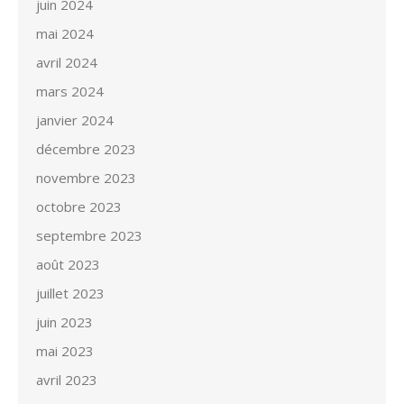
juin 2024
mai 2024
avril 2024
mars 2024
janvier 2024
décembre 2023
novembre 2023
octobre 2023
septembre 2023
août 2023
juillet 2023
juin 2023
mai 2023
avril 2023