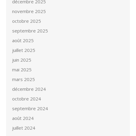
décembre 2025
novembre 2025
octobre 2025
septembre 2025
août 2025
juillet 2025
juin 2025
mai 2025
mars 2025
décembre 2024
octobre 2024
septembre 2024
août 2024
juillet 2024