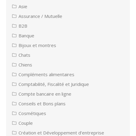
Asie
Assurance / Mutuelle
B2B
Banque
Bijoux et montres
Chats
Chiens
Compléments alimentaires
Comptabilité, Fiscalité et Juridique
Compte bancaire en ligne
Conseils et Bons plans
Cosmétiques
Couple
Création et Développement d’entreprise