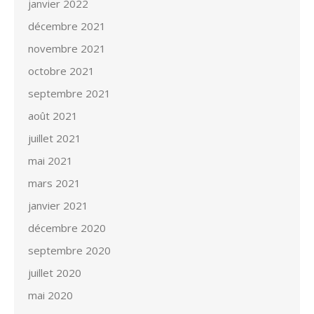
janvier 2022
décembre 2021
novembre 2021
octobre 2021
septembre 2021
août 2021
juillet 2021
mai 2021
mars 2021
janvier 2021
décembre 2020
septembre 2020
juillet 2020
mai 2020