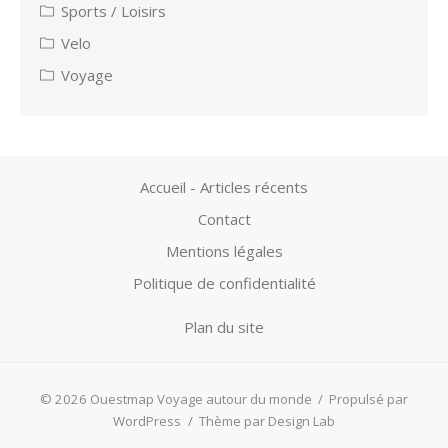
Sports / Loisirs
Velo
Voyage
Accueil - Articles récents
Contact
Mentions légales
Politique de confidentialité
Plan du site
© 2026 Ouestmap Voyage autour du monde
/
Propulsé par
WordPress
/
Thème par Design Lab