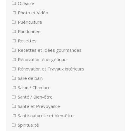
Océanie
Photo et Vidéo
Puériculture
Randonnée
Recettes
Recettes et Idées gourmandes
Rénovation énergétique
Rénovation et Travaux intérieurs
Salle de bain
Salon / Chambre
Santé / Bien-être
Santé et Prévoyance
Santé naturelle et bien-être
Spiritualité