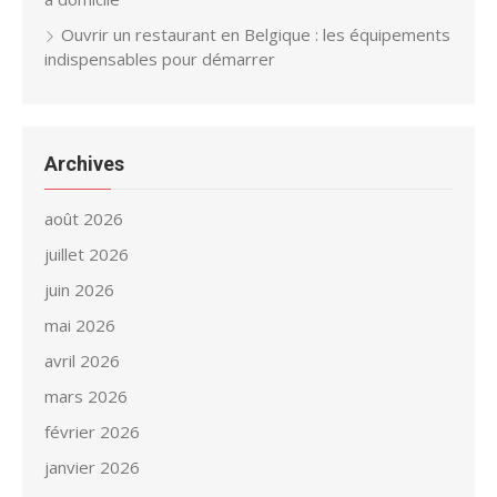
Ouvrir un restaurant en Belgique : les équipements
indispensables pour démarrer
Archives
août 2026
juillet 2026
juin 2026
mai 2026
avril 2026
mars 2026
février 2026
janvier 2026