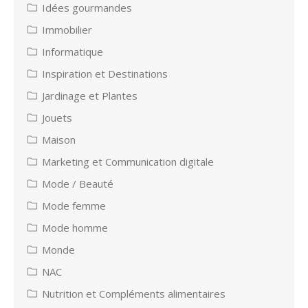
Idées gourmandes
Immobilier
Informatique
Inspiration et Destinations
Jardinage et Plantes
Jouets
Maison
Marketing et Communication digitale
Mode / Beauté
Mode femme
Mode homme
Monde
NAC
Nutrition et Compléments alimentaires