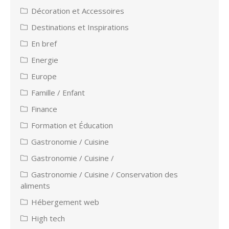
Décoration et Accessoires
Destinations et Inspirations
En bref
Energie
Europe
Famille / Enfant
Finance
Formation et Éducation
Gastronomie / Cuisine
Gastronomie / Cuisine /
Gastronomie / Cuisine / Conservation des
aliments
Hébergement web
High tech