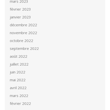
mars 2023
février 2023
janvier 2023
décembre 2022
novembre 2022
octobre 2022
septembre 2022
août 2022
juillet 2022
juin 2022
mai 2022
avril 2022
mars 2022
février 2022