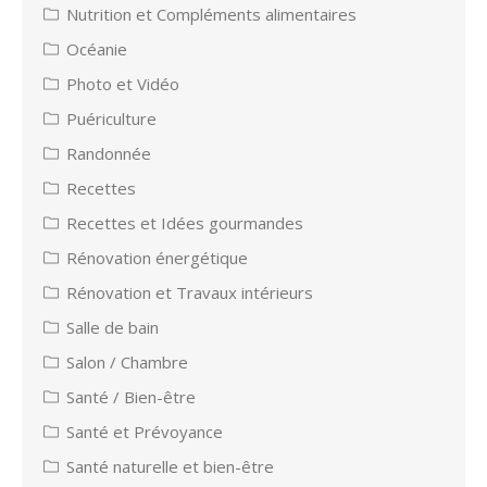
Nutrition et Compléments alimentaires
Océanie
Photo et Vidéo
Puériculture
Randonnée
Recettes
Recettes et Idées gourmandes
Rénovation énergétique
Rénovation et Travaux intérieurs
Salle de bain
Salon / Chambre
Santé / Bien-être
Santé et Prévoyance
Santé naturelle et bien-être