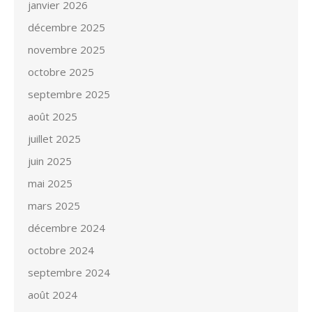
janvier 2026
décembre 2025
novembre 2025
octobre 2025
septembre 2025
août 2025
juillet 2025
juin 2025
mai 2025
mars 2025
décembre 2024
octobre 2024
septembre 2024
août 2024