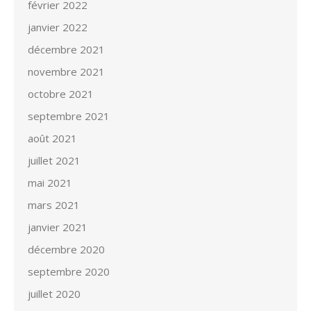
février 2022
janvier 2022
décembre 2021
novembre 2021
octobre 2021
septembre 2021
août 2021
juillet 2021
mai 2021
mars 2021
janvier 2021
décembre 2020
septembre 2020
juillet 2020