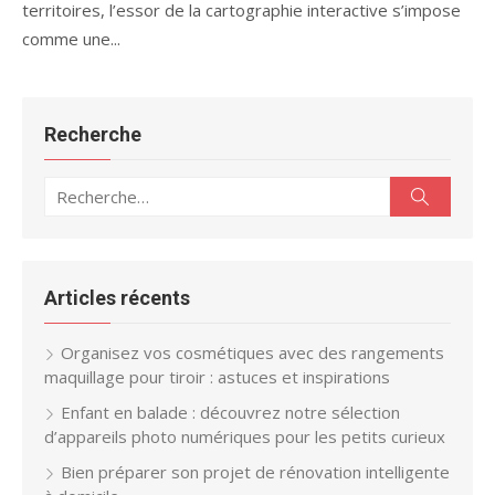
territoires, l’essor de la cartographie interactive s’impose
comme une...
Recherche
Recherche
Recherc
pour :
Articles récents
Organisez vos cosmétiques avec des rangements
maquillage pour tiroir : astuces et inspirations
Enfant en balade : découvrez notre sélection
d’appareils photo numériques pour les petits curieux
Bien préparer son projet de rénovation intelligente