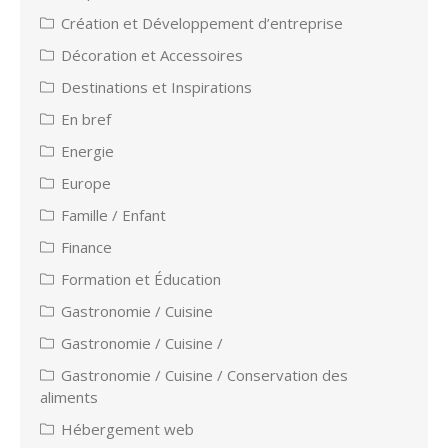
Création et Développement d’entreprise
Décoration et Accessoires
Destinations et Inspirations
En bref
Energie
Europe
Famille / Enfant
Finance
Formation et Éducation
Gastronomie / Cuisine
Gastronomie / Cuisine /
Gastronomie / Cuisine / Conservation des
aliments
Hébergement web