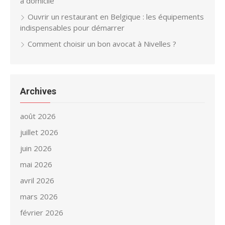
à domicile
Ouvrir un restaurant en Belgique : les équipements
indispensables pour démarrer
Comment choisir un bon avocat à Nivelles ?
Archives
août 2026
juillet 2026
juin 2026
mai 2026
avril 2026
mars 2026
février 2026