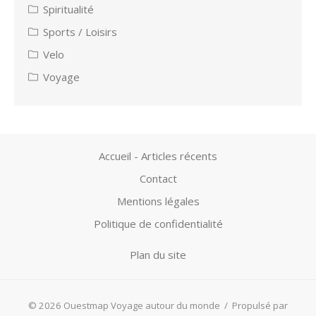
Spiritualité
Sports / Loisirs
Velo
Voyage
Accueil - Articles récents
Contact
Mentions légales
Politique de confidentialité
Plan du site
© 2026 Ouestmap Voyage autour du monde
/
Propulsé par