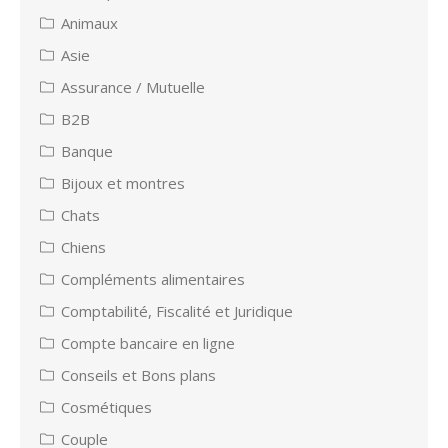
Animaux
Asie
Assurance / Mutuelle
B2B
Banque
Bijoux et montres
Chats
Chiens
Compléments alimentaires
Comptabilité, Fiscalité et Juridique
Compte bancaire en ligne
Conseils et Bons plans
Cosmétiques
Couple