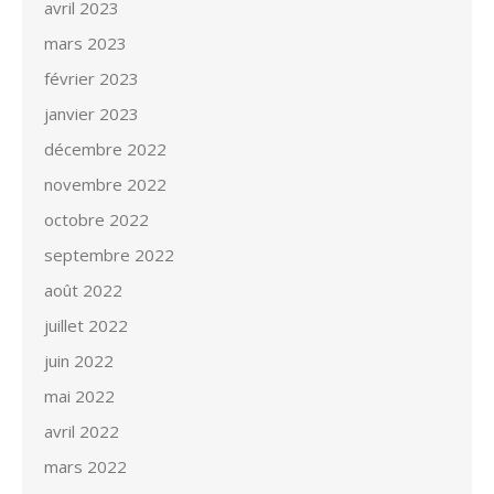
avril 2023
mars 2023
février 2023
janvier 2023
décembre 2022
novembre 2022
octobre 2022
septembre 2022
août 2022
juillet 2022
juin 2022
mai 2022
avril 2022
mars 2022