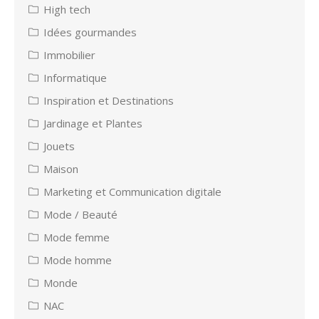
High tech
Idées gourmandes
Immobilier
Informatique
Inspiration et Destinations
Jardinage et Plantes
Jouets
Maison
Marketing et Communication digitale
Mode / Beauté
Mode femme
Mode homme
Monde
NAC