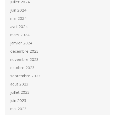
juillet 2024
juin 2024
mai 2024
avril 2024
mars 2024
janvier 2024
décembre 2023
novembre 2023
octobre 2023
septembre 2023
août 2023
juillet 2023
juin 2023
mai 2023