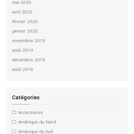
mai 2020
avril 2020
février 2020
janvier 2020
novembre 2019
août 2019
décembre 2018
août 2018
Catégories
Accessoires
Amérique du Nord
Amérique du Sud