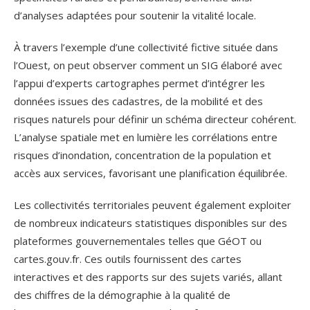
d’analyses adaptées pour soutenir la vitalité locale.
À travers l’exemple d’une collectivité fictive située dans
l’Ouest, on peut observer comment un SIG élaboré avec
l’appui d’experts cartographes permet d’intégrer les
données issues des cadastres, de la mobilité et des
risques naturels pour définir un schéma directeur cohérent.
L’analyse spatiale met en lumière les corrélations entre
risques d’inondation, concentration de la population et
accès aux services, favorisant une planification équilibrée.
Les collectivités territoriales peuvent également exploiter
de nombreux indicateurs statistiques disponibles sur des
plateformes gouvernementales telles que GéOT ou
cartes.gouv.fr. Ces outils fournissent des cartes
interactives et des rapports sur des sujets variés, allant
des chiffres de la démographie à la qualité de