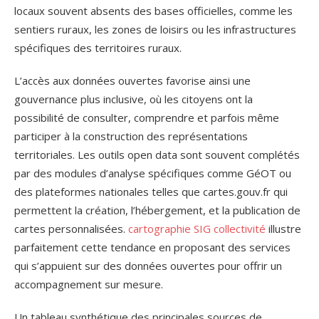
locaux souvent absents des bases officielles, comme les
sentiers ruraux, les zones de loisirs ou les infrastructures
spécifiques des territoires ruraux.
L’accès aux données ouvertes favorise ainsi une
gouvernance plus inclusive, où les citoyens ont la
possibilité de consulter, comprendre et parfois même
participer à la construction des représentations
territoriales. Les outils open data sont souvent complétés
par des modules d’analyse spécifiques comme GéOT ou
des plateformes nationales telles que cartes.gouv.fr qui
permettent la création, l’hébergement, et la publication de
cartes personnalisées.
cartographie SIG collectivité
illustre
parfaitement cette tendance en proposant des services
qui s’appuient sur des données ouvertes pour offrir un
accompagnement sur mesure.
Un tableau synthétique des principales sources de