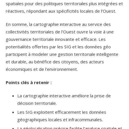
spatiales pour des politiques territoriales plus intégrées et
réactives, répondant aux spécificités locales de l’Ouest.
En somme, la cartographie interactive au service des
collectivités territoriales de l’Ouest ouvre la voie à une
gouvernance territoriale innovante et efficace. Les
potentialités offertes par les SIG et les données géo
participent à modeler une gestion territoriale intelligente
et durable, au bénéfice des citoyens, des acteurs
économiques et de l’environnement.
Points clés à retenir :
La cartographie interactive améliore la prise de
décision territoriale.
Les SIG exploitent efficacement les données
géographiques locales et infracommunales.
La géolocalisation précise facilite l’analyse spatiale et