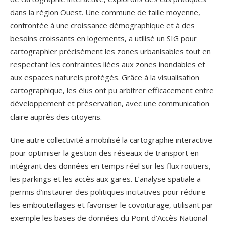
dans la région Ouest. Une commune de taille moyenne,
confrontée à une croissance démographique et à des
besoins croissants en logements, a utilisé un SIG pour
cartographier précisément les zones urbanisables tout en
respectant les contraintes liées aux zones inondables et
aux espaces naturels protégés. Grâce à la visualisation
cartographique, les élus ont pu arbitrer efficacement entre
développement et préservation, avec une communication
claire auprès des citoyens.
Une autre collectivité a mobilisé la cartographie interactive
pour optimiser la gestion des réseaux de transport en
intégrant des données en temps réel sur les flux routiers,
les parkings et les accès aux gares. L’analyse spatiale a
permis d’instaurer des politiques incitatives pour réduire
les embouteillages et favoriser le covoiturage, utilisant par
exemple les bases de données du Point d’Accès National