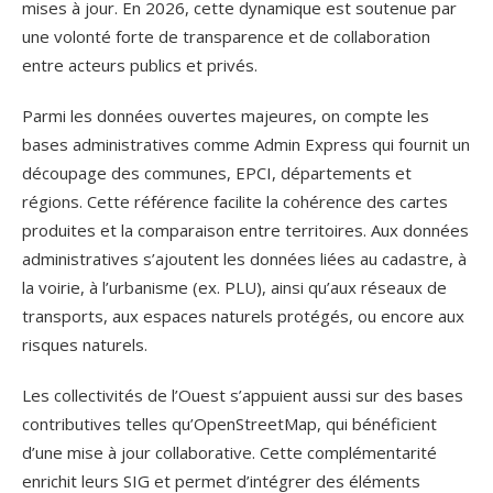
mises à jour. En 2026, cette dynamique est soutenue par
une volonté forte de transparence et de collaboration
entre acteurs publics et privés.
Parmi les données ouvertes majeures, on compte les
bases administratives comme Admin Express qui fournit un
découpage des communes, EPCI, départements et
régions. Cette référence facilite la cohérence des cartes
produites et la comparaison entre territoires. Aux données
administratives s’ajoutent les données liées au cadastre, à
la voirie, à l’urbanisme (ex. PLU), ainsi qu’aux réseaux de
transports, aux espaces naturels protégés, ou encore aux
risques naturels.
Les collectivités de l’Ouest s’appuient aussi sur des bases
contributives telles qu’OpenStreetMap, qui bénéficient
d’une mise à jour collaborative. Cette complémentarité
enrichit leurs SIG et permet d’intégrer des éléments