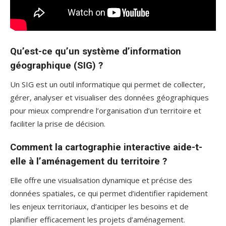
Qu’est-ce qu’un système d’information
géographique (SIG) ?
Un SIG est un outil informatique qui permet de collecter,
gérer, analyser et visualiser des données géographiques
pour mieux comprendre l’organisation d’un territoire et
faciliter la prise de décision.
Comment la cartographie interactive aide-t-
elle à l’aménagement du territoire ?
Elle offre une visualisation dynamique et précise des
données spatiales, ce qui permet d’identifier rapidement
les enjeux territoriaux, d’anticiper les besoins et de
planifier efficacement les projets d’aménagement.