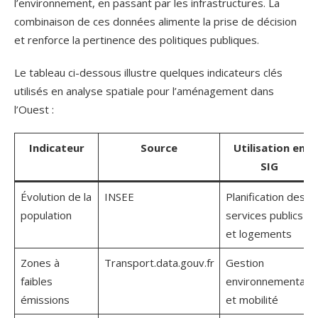
l’environnement, en passant par les infrastructures. La
combinaison de ces données alimente la prise de décision
et renforce la pertinence des politiques publiques.
Le tableau ci-dessous illustre quelques indicateurs clés
utilisés en analyse spatiale pour l’aménagement dans
l’Ouest :
Indicateur
Source
Utilisation en
SIG
Évolution de la
INSEE
Planification des
population
services publics
et logements
Zones à
Transport.data.gouv.fr
Gestion
faibles
environnementale
émissions
et mobilité