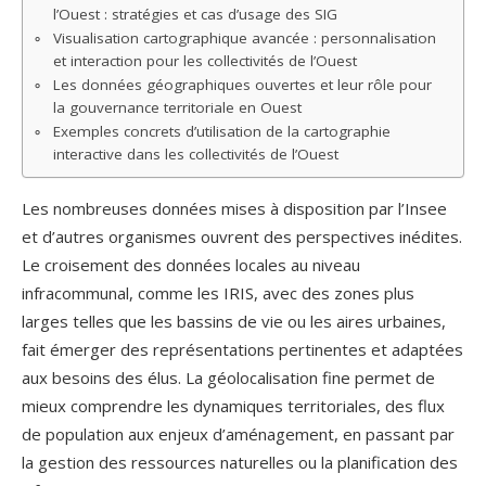
l’Ouest : stratégies et cas d’usage des SIG
Visualisation cartographique avancée : personnalisation
et interaction pour les collectivités de l’Ouest
Les données géographiques ouvertes et leur rôle pour
la gouvernance territoriale en Ouest
Exemples concrets d’utilisation de la cartographie
interactive dans les collectivités de l’Ouest
Les nombreuses données mises à disposition par l’Insee
et d’autres organismes ouvrent des perspectives inédites.
Le croisement des données locales au niveau
infracommunal, comme les IRIS, avec des zones plus
larges telles que les bassins de vie ou les aires urbaines,
fait émerger des représentations pertinentes et adaptées
aux besoins des élus. La géolocalisation fine permet de
mieux comprendre les dynamiques territoriales, des flux
de population aux enjeux d’aménagement, en passant par
la gestion des ressources naturelles ou la planification des