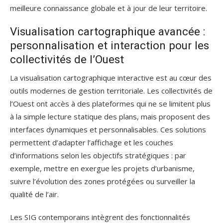
meilleure connaissance globale et à jour de leur territoire.
Visualisation cartographique avancée :
personnalisation et interaction pour les
collectivités de l’Ouest
La visualisation cartographique interactive est au cœur des
outils modernes de gestion territoriale. Les collectivités de
l’Ouest ont accès à des plateformes qui ne se limitent plus
à la simple lecture statique des plans, mais proposent des
interfaces dynamiques et personnalisables. Ces solutions
permettent d’adapter l’affichage et les couches
d’informations selon les objectifs stratégiques : par
exemple, mettre en exergue les projets d’urbanisme,
suivre l’évolution des zones protégées ou surveiller la
qualité de l’air.
Les SIG contemporains intègrent des fonctionnalités