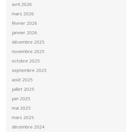
avril 2026
mars 2026
février 2026
janvier 2026
décembre 2025
novembre 2025
octobre 2025
septembre 2025
août 2025
juillet 2025
juin 2025
mai 2025
mars 2025
décembre 2024