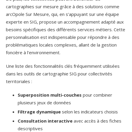
cartographies sur mesure grâce à des solutions comme
arcOpole Sur Mesure, qui, en s’appuyant sur une équipe
experte en SIG, propose un accompagnement adapté aux
besoins spécifiques des différents services métiers. Cette
personnalisation est indispensable pour répondre à des
problématiques locales complexes, allant de la gestion
foncière à l’environnement.
Une liste des fonctionnalités clés fréquemment utilisées
dans les outils de cartographie SIG pour collectivités
territoriales :
Superposition multi-couches
pour combiner
plusieurs jeux de données
Filtrage dynamique
selon les indicateurs choisis
Consultation interactive
avec accès à des fiches
descriptives