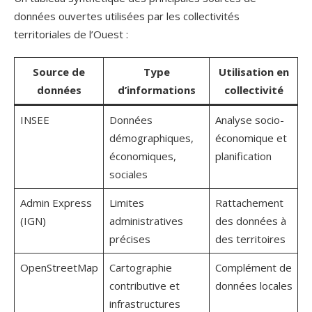
données ouvertes utilisées par les collectivités
territoriales de l’Ouest :
Source de
Type
Utilisation en
données
d’informations
collectivité
INSEE
Données
Analyse socio-
démographiques,
économique et
économiques,
planification
sociales
Admin Express
Limites
Rattachement
(IGN)
administratives
des données à
précises
des territoires
OpenStreetMap
Cartographie
Complément de
contributive et
données locales
infrastructures