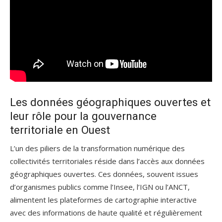
Les données géographiques ouvertes et
leur rôle pour la gouvernance
territoriale en Ouest
L’un des piliers de la transformation numérique des
collectivités territoriales réside dans l’accès aux données
géographiques ouvertes. Ces données, souvent issues
d’organismes publics comme l’Insee, l’IGN ou l’ANCT,
alimentent les plateformes de cartographie interactive
avec des informations de haute qualité et régulièrement