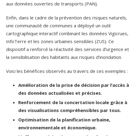
aux données ouvertes de transports (PAN).
Enfin, dans le cadre de la prévention des risques naturels,
une communauté de communes a déployé un outil
cartographique interactif combinant les données Vigicrues,
InfoTerre et les zones urbaines sensibles (ZUS). Ce
dispositif a renforcé la réactivité des services d’urgence et
la sensibilisation des habitants aux risques d’inondation.
Voici les bénéfices observés au travers de ces exemples :
Amélioration de la prise de décision par l’accès à
des données actualisées et précises.
Renforcement de la concertation locale grâce à
des visualisations compréhensibles par tous.
Optimisation de la planification urbaine,
environnementale et économique.