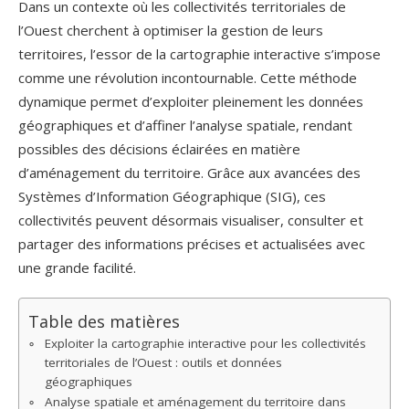
Dans un contexte où les collectivités territoriales de
l’Ouest cherchent à optimiser la gestion de leurs
territoires, l’essor de la cartographie interactive s’impose
comme une révolution incontournable. Cette méthode
dynamique permet d’exploiter pleinement les données
géographiques et d’affiner l’analyse spatiale, rendant
possibles des décisions éclairées en matière
d’aménagement du territoire. Grâce aux avancées des
Systèmes d’Information Géographique (SIG), ces
collectivités peuvent désormais visualiser, consulter et
partager des informations précises et actualisées avec
une grande facilité.
Table des matières
Exploiter la cartographie interactive pour les collectivités
territoriales de l’Ouest : outils et données
géographiques
Analyse spatiale et aménagement du territoire dans