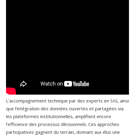
L’accompagnement technique par des experts en SIG, ainsi
que l’intégration des données ouvertes et partagées via
les plateformes institutionnelles, amplifient encore
l’efficience des processus décisionnels. Ces approches
participatives gagnent du terrain, donnant aux élus une