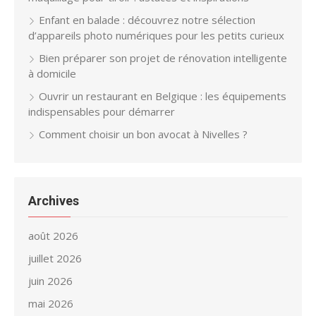
Enfant en balade : découvrez notre sélection
d’appareils photo numériques pour les petits curieux
Bien préparer son projet de rénovation intelligente
à domicile
Ouvrir un restaurant en Belgique : les équipements
indispensables pour démarrer
Comment choisir un bon avocat à Nivelles ?
Archives
août 2026
juillet 2026
juin 2026
mai 2026