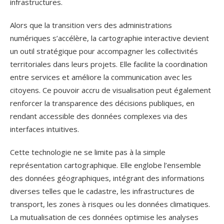
infrastructures.
Alors que la transition vers des administrations
numériques s’accélère, la cartographie interactive devient
un outil stratégique pour accompagner les collectivités
territoriales dans leurs projets. Elle facilite la coordination
entre services et améliore la communication avec les
citoyens. Ce pouvoir accru de visualisation peut également
renforcer la transparence des décisions publiques, en
rendant accessible des données complexes via des
interfaces intuitives.
Cette technologie ne se limite pas à la simple
représentation cartographique. Elle englobe l’ensemble
des données géographiques, intégrant des informations
diverses telles que le cadastre, les infrastructures de
transport, les zones à risques ou les données climatiques.
La mutualisation de ces données optimise les analyses