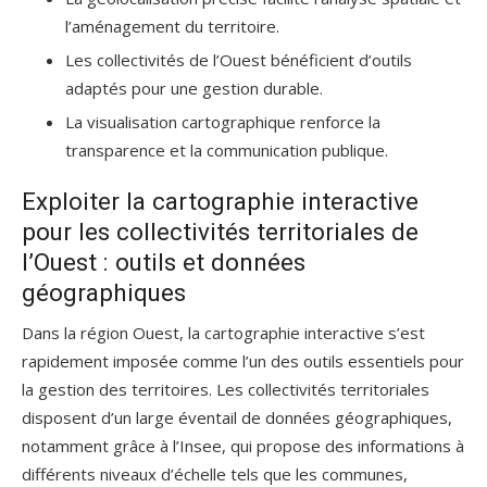
l’aménagement du territoire.
Les collectivités de l’Ouest bénéficient d’outils
adaptés pour une gestion durable.
La visualisation cartographique renforce la
transparence et la communication publique.
Exploiter la cartographie interactive
pour les collectivités territoriales de
l’Ouest : outils et données
géographiques
Dans la région Ouest, la cartographie interactive s’est
rapidement imposée comme l’un des outils essentiels pour
la gestion des territoires. Les collectivités territoriales
disposent d’un large éventail de données géographiques,
notamment grâce à l’Insee, qui propose des informations à
différents niveaux d’échelle tels que les communes,