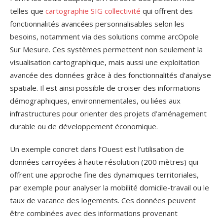
telles que
cartographie SIG collectivité
qui offrent des
fonctionnalités avancées personnalisables selon les
besoins, notamment via des solutions comme arcOpole
Sur Mesure. Ces systèmes permettent non seulement la
visualisation cartographique, mais aussi une exploitation
avancée des données grâce à des fonctionnalités d’analyse
spatiale. Il est ainsi possible de croiser des informations
démographiques, environnementales, ou liées aux
infrastructures pour orienter des projets d’aménagement
durable ou de développement économique.
Un exemple concret dans l’Ouest est l’utilisation de
données carroyées à haute résolution (200 mètres) qui
offrent une approche fine des dynamiques territoriales,
par exemple pour analyser la mobilité domicile-travail ou le
taux de vacance des logements. Ces données peuvent
être combinées avec des informations provenant