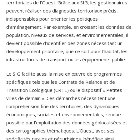
territoriales de l’Ouest. Grâce aux SIG, les gestionnaires
peuvent réaliser des diagnostics territoriaux précis,
indispensables pour orienter les politiques
d’aménagement. Par exemple, en croisant les données de
population, niveaux de services, et environnementales, il
devient possible d’identifier des zones nécessitant un
développement prioritaire, que ce soit pour l’habitat, les
infrastructures de transport ou les équipements publics.
Le SIG facilite aussi la mise en œuvre de programmes
spécifiques tels que les Contrats de Relance et de
Transition Écologique (CRTE) ou le dispositif « Petites
villes de demain ». Ces démarches nécessitent une
compréhension fine des territoires, des dynamiques
économiques, sociales et environnementales, rendue
possible par l’exploitation des données géolocalisées et
des cartographies thématiques. L’Ouest, avec ses
spécificités rurales et périurbaines, bénéficie ainsi