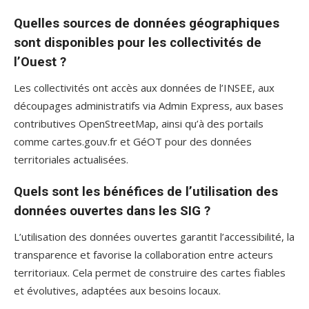
Quelles sources de données géographiques
sont disponibles pour les collectivités de
l’Ouest ?
Les collectivités ont accès aux données de l’INSEE, aux
découpages administratifs via Admin Express, aux bases
contributives OpenStreetMap, ainsi qu’à des portails
comme cartes.gouv.fr et GéOT pour des données
territoriales actualisées.
Quels sont les bénéfices de l’utilisation des
données ouvertes dans les SIG ?
L’utilisation des données ouvertes garantit l’accessibilité, la
transparence et favorise la collaboration entre acteurs
territoriaux. Cela permet de construire des cartes fiables
et évolutives, adaptées aux besoins locaux.