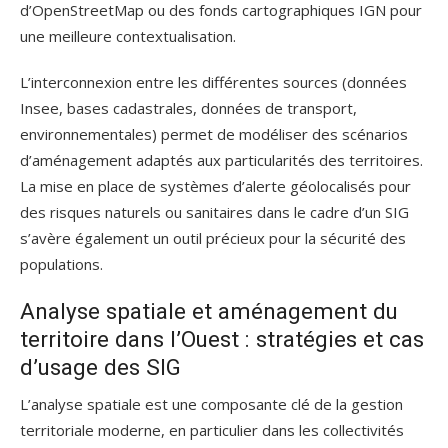
d’OpenStreetMap ou des fonds cartographiques IGN pour
une meilleure contextualisation.
L’interconnexion entre les différentes sources (données
Insee, bases cadastrales, données de transport,
environnementales) permet de modéliser des scénarios
d’aménagement adaptés aux particularités des territoires.
La mise en place de systèmes d’alerte géolocalisés pour
des risques naturels ou sanitaires dans le cadre d’un SIG
s’avère également un outil précieux pour la sécurité des
populations.
Analyse spatiale et aménagement du
territoire dans l’Ouest : stratégies et cas
d’usage des SIG
L’analyse spatiale est une composante clé de la gestion
territoriale moderne, en particulier dans les collectivités