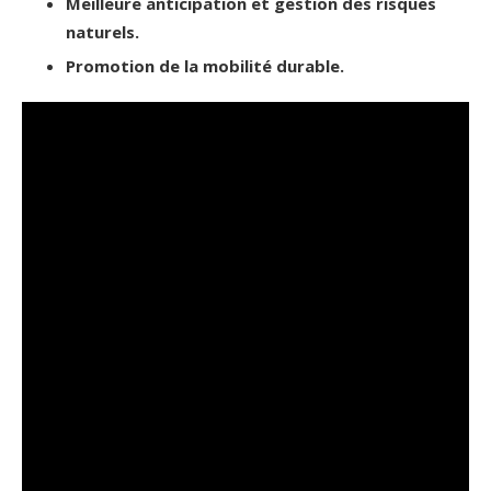
Meilleure anticipation et gestion des risques
naturels.
Promotion de la mobilité durable.