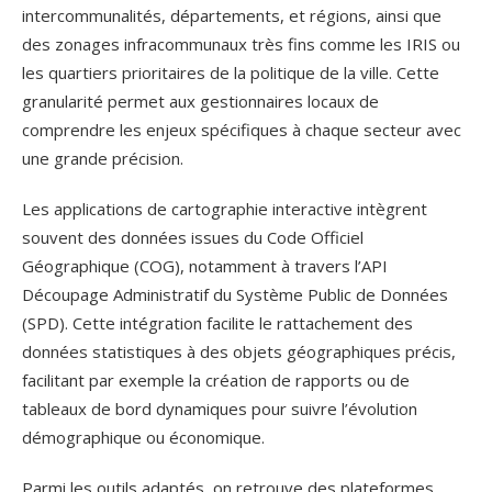
intercommunalités, départements, et régions, ainsi que
des zonages infracommunaux très fins comme les IRIS ou
les quartiers prioritaires de la politique de la ville. Cette
granularité permet aux gestionnaires locaux de
comprendre les enjeux spécifiques à chaque secteur avec
une grande précision.
Les applications de cartographie interactive intègrent
souvent des données issues du Code Officiel
Géographique (COG), notamment à travers l’API
Découpage Administratif du Système Public de Données
(SPD). Cette intégration facilite le rattachement des
données statistiques à des objets géographiques précis,
facilitant par exemple la création de rapports ou de
tableaux de bord dynamiques pour suivre l’évolution
démographique ou économique.
Parmi les outils adaptés, on retrouve des plateformes