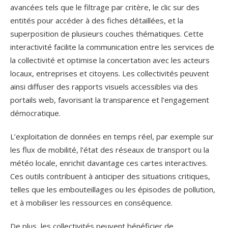
avancées tels que le filtrage par critère, le clic sur des
entités pour accéder à des fiches détaillées, et la
superposition de plusieurs couches thématiques. Cette
interactivité facilite la communication entre les services de
la collectivité et optimise la concertation avec les acteurs
locaux, entreprises et citoyens. Les collectivités peuvent
ainsi diffuser des rapports visuels accessibles via des
portails web, favorisant la transparence et l’engagement
démocratique.
L’exploitation de données en temps réel, par exemple sur
les flux de mobilité, l’état des réseaux de transport ou la
météo locale, enrichit davantage ces cartes interactives.
Ces outils contribuent à anticiper des situations critiques,
telles que les embouteillages ou les épisodes de pollution,
et à mobiliser les ressources en conséquence.
De plus, les collectivités peuvent bénéficier de