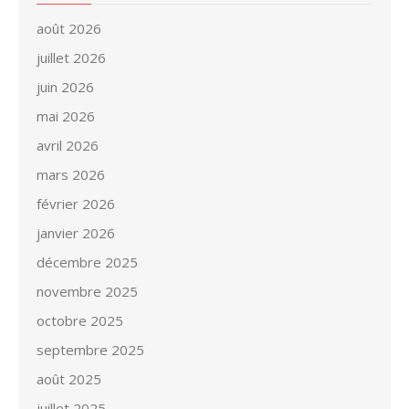
août 2026
juillet 2026
juin 2026
mai 2026
avril 2026
mars 2026
février 2026
janvier 2026
décembre 2025
novembre 2025
octobre 2025
septembre 2025
août 2025
juillet 2025