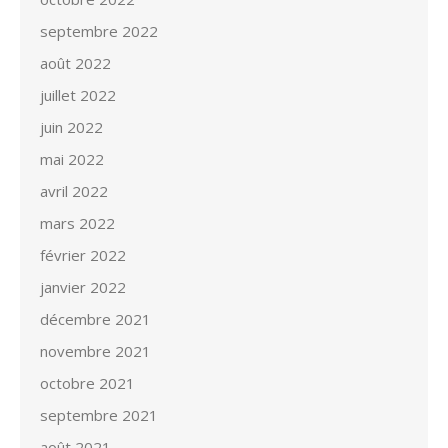
septembre 2022
août 2022
juillet 2022
juin 2022
mai 2022
avril 2022
mars 2022
février 2022
janvier 2022
décembre 2021
novembre 2021
octobre 2021
septembre 2021
août 2021