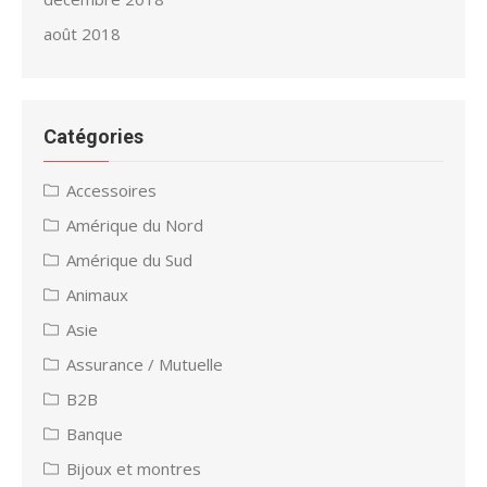
août 2018
Catégories
Accessoires
Amérique du Nord
Amérique du Sud
Animaux
Asie
Assurance / Mutuelle
B2B
Banque
Bijoux et montres