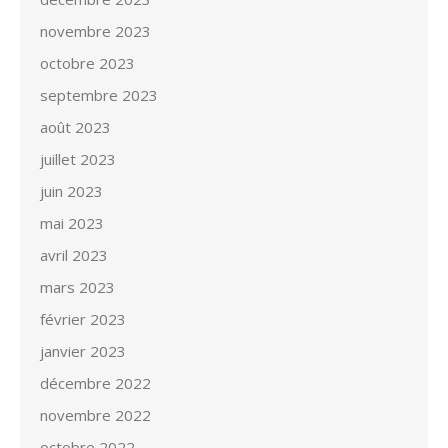
novembre 2023
octobre 2023
septembre 2023
août 2023
juillet 2023
juin 2023
mai 2023
avril 2023
mars 2023
février 2023
janvier 2023
décembre 2022
novembre 2022
octobre 2022