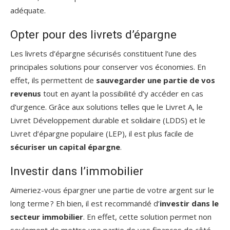
adéquate.
Opter pour des livrets d’épargne
Les livrets d’épargne sécurisés constituent l’une des
principales solutions pour conserver vos économies. En
effet, ils permettent de
sauvegarder une partie de vos
revenus
tout en ayant la possibilité d’y accéder en cas
d’urgence. Grâce aux solutions telles que le Livret A, le
Livret Développement durable et solidaire (LDDS) et le
Livret d’épargne populaire (LEP), il est plus facile de
sécuriser un capital épargne
.
Investir dans l’immobilier
Aimeriez-vous épargner une partie de votre argent sur le
long terme ? Eh bien, il est recommandé d’
investir dans le
secteur immobilier
. En effet, cette solution permet non