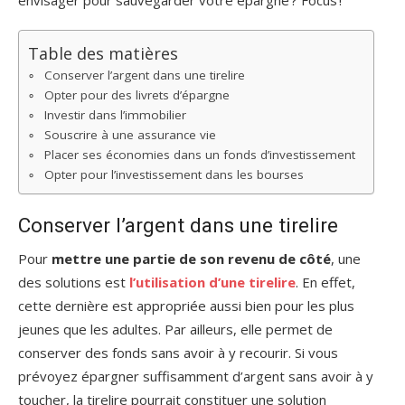
envisager pour sauvegarder votre épargne ? Focus !
Table des matières
Conserver l’argent dans une tirelire
Opter pour des livrets d’épargne
Investir dans l’immobilier
Souscrire à une assurance vie
Placer ses économies dans un fonds d’investissement
Opter pour l’investissement dans les bourses
Conserver l’argent dans une tirelire
Pour
mettre une partie de son revenu de côté
, une
des solutions est
l’utilisation d’une tirelire
. En effet,
cette dernière est appropriée aussi bien pour les plus
jeunes que les adultes. Par ailleurs, elle permet de
conserver des fonds sans avoir à y recourir. Si vous
prévoyez épargner suffisamment d’argent sans avoir à y
toucher, la tirelire pourrait constituer une solution