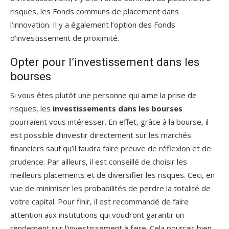
risques, les Fonds communs de placement dans
l’innovation. Il y a également l’option des Fonds
d’investissement de proximité.
Opter pour l’investissement dans les
bourses
Si vous êtes plutôt une personne qui aime la prise de
risques, les
investissements dans les bourses
pourraient vous intéresser. En effet, grâce à la bourse, il
est possible d’investir directement sur les marchés
financiers sauf qu’il faudra faire preuve de réflexion et de
prudence. Par ailleurs, il est conseillé de choisir les
meilleurs placements et de diversifier les risques. Ceci, en
vue de minimiser les probabilités de perdre la totalité de
votre capital. Pour finir, il est recommandé de faire
attention aux institutions qui voudront garantir un
rendement sur l’investissement à faire. Cela pourrait bien