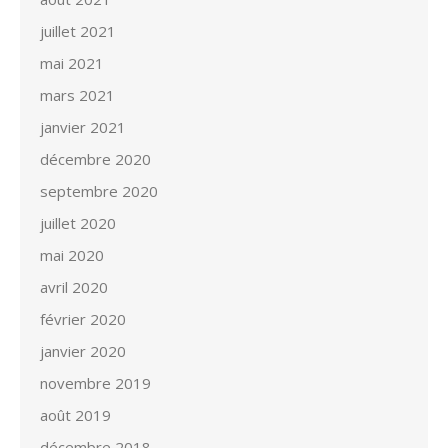
juillet 2021
mai 2021
mars 2021
janvier 2021
décembre 2020
septembre 2020
juillet 2020
mai 2020
avril 2020
février 2020
janvier 2020
novembre 2019
août 2019
décembre 2018