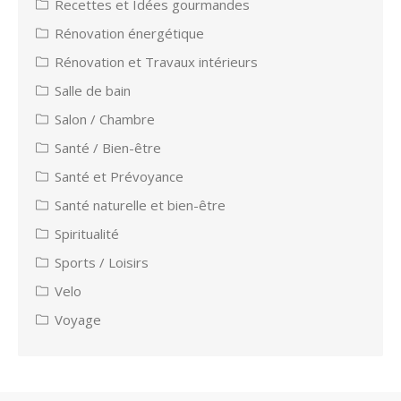
Recettes et Idées gourmandes
Rénovation énergétique
Rénovation et Travaux intérieurs
Salle de bain
Salon / Chambre
Santé / Bien-être
Santé et Prévoyance
Santé naturelle et bien-être
Spiritualité
Sports / Loisirs
Velo
Voyage