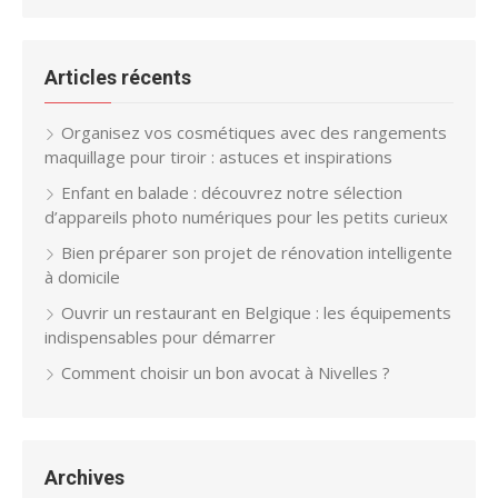
Articles récents
Organisez vos cosmétiques avec des rangements
maquillage pour tiroir : astuces et inspirations
Enfant en balade : découvrez notre sélection
d’appareils photo numériques pour les petits curieux
Bien préparer son projet de rénovation intelligente
à domicile
Ouvrir un restaurant en Belgique : les équipements
indispensables pour démarrer
Comment choisir un bon avocat à Nivelles ?
Archives