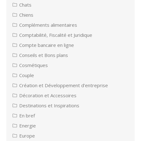
Chats
Chiens
Compléments alimentaires
Comptabilité, Fiscalité et Juridique
Compte bancaire en ligne
Conseils et Bons plans
Cosmétiques
Couple
Création et Développement d’entreprise
Décoration et Accessoires
Destinations et Inspirations
En bref
Energie
Europe