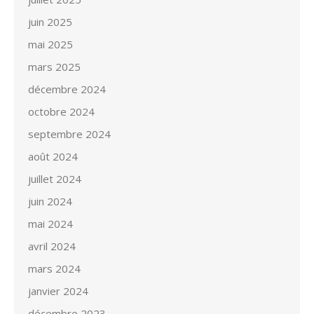
juin 2025
mai 2025
mars 2025
décembre 2024
octobre 2024
septembre 2024
août 2024
juillet 2024
juin 2024
mai 2024
avril 2024
mars 2024
janvier 2024
décembre 2023