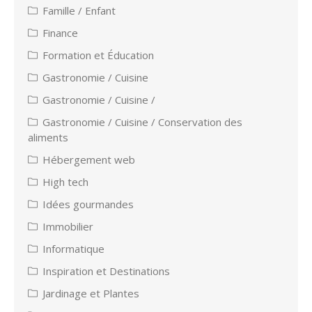
Famille / Enfant
Finance
Formation et Éducation
Gastronomie / Cuisine
Gastronomie / Cuisine /
Gastronomie / Cuisine / Conservation des
aliments
Hébergement web
High tech
Idées gourmandes
Immobilier
Informatique
Inspiration et Destinations
Jardinage et Plantes