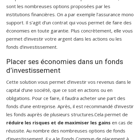
sont les nombreuses options proposées par les
institutions financières. On a par exemple l’assurance mono
support. Il s’agit d’un contrat qui vous permet de faire des
économies en toute garantie. Plus concrètement, elle vous
permet d’investir votre argent dans les actions ou les
fonds d’investissement.
Placer ses économies dans un fonds
d’investissement
Cette solution vous permet d’investir vos revenus dans le
capital d’une société, que ce soit en actions ou en
obligations. Pour ce faire, il faudra acheter une part des
fonds d’une entreprise. Après, il est recommandé d’investir
les fonds auprès de plusieurs structures.Cela permet de
réduire les risques et de maximiser les gains
en cas de
réussite. Au nombre des nombreuses options de fonds
d’investissement, il y a le Fonds Commun de placement à