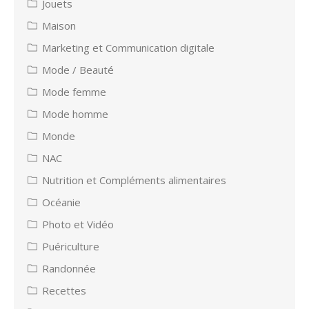
Jouets
Maison
Marketing et Communication digitale
Mode / Beauté
Mode femme
Mode homme
Monde
NAC
Nutrition et Compléments alimentaires
Océanie
Photo et Vidéo
Puériculture
Randonnée
Recettes