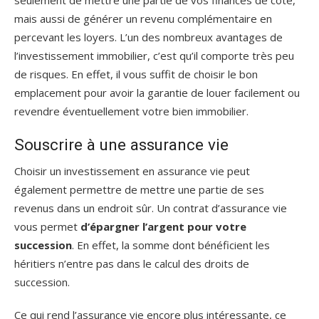
seulement de mettre une partie de vos finances de côté,
mais aussi de générer un revenu complémentaire en
percevant les loyers. L’un des nombreux avantages de
l’investissement immobilier, c’est qu’il comporte très peu
de risques. En effet, il vous suffit de choisir le bon
emplacement pour avoir la garantie de louer facilement ou
revendre éventuellement votre bien immobilier.
Souscrire à une assurance vie
Choisir un investissement en assurance vie peut
également permettre de mettre une partie de ses
revenus dans un endroit sûr. Un contrat d’assurance vie
vous permet
d’épargner l’argent pour votre
succession
. En effet, la somme dont bénéficient les
héritiers n’entre pas dans le calcul des droits de
succession.
Ce qui rend l’assurance vie encore plus intéressante, ce