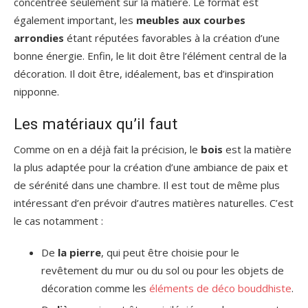
concentrée seulement sur la matière. Le format est
également important, les
meubles aux courbes
arrondies
étant réputées favorables à la création d’une
bonne énergie. Enfin, le lit doit être l’élément central de la
décoration. Il doit être, idéalement, bas et d’inspiration
nipponne.
Les matériaux qu’il faut
Comme on en a déjà fait la précision, le
bois
est la matière
la plus adaptée pour la création d’une ambiance de paix et
de sérénité dans une chambre. Il est tout de même plus
intéressant d’en prévoir d’autres matières naturelles. C’est
le cas notamment :
De
la pierre
, qui peut être choisie pour le
revêtement du mur ou du sol ou pour les objets de
décoration comme les
éléments de déco bouddhiste
.