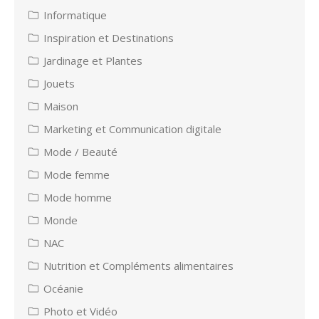
Informatique
Inspiration et Destinations
Jardinage et Plantes
Jouets
Maison
Marketing et Communication digitale
Mode / Beauté
Mode femme
Mode homme
Monde
NAC
Nutrition et Compléments alimentaires
Océanie
Photo et Vidéo