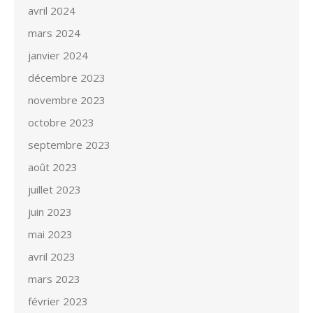
avril 2024
mars 2024
janvier 2024
décembre 2023
novembre 2023
octobre 2023
septembre 2023
août 2023
juillet 2023
juin 2023
mai 2023
avril 2023
mars 2023
février 2023