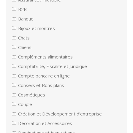
B2B
Banque
Bijoux et montres
Chats
Chiens
Compléments alimentaires
Comptabilité, Fiscalité et Juridique
Compte bancaire en ligne
Conseils et Bons plans
Cosmétiques
Couple
Création et Développement d’entreprise
Décoration et Accessoires
Destinations et Inspirations