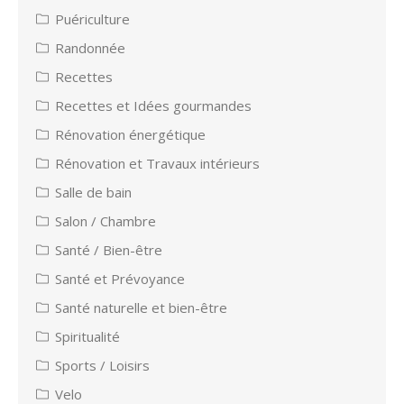
Puériculture
Randonnée
Recettes
Recettes et Idées gourmandes
Rénovation énergétique
Rénovation et Travaux intérieurs
Salle de bain
Salon / Chambre
Santé / Bien-être
Santé et Prévoyance
Santé naturelle et bien-être
Spiritualité
Sports / Loisirs
Velo