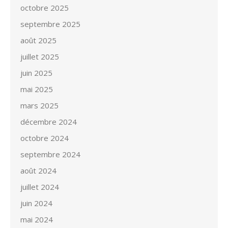
octobre 2025
septembre 2025
août 2025
juillet 2025
juin 2025
mai 2025
mars 2025
décembre 2024
octobre 2024
septembre 2024
août 2024
juillet 2024
juin 2024
mai 2024