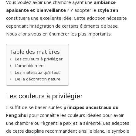
Vous voulez avoir une chambre ayant une
ambiance
apaisante et bienveillante
? Y adopter le
style zen
constituera une excellente idée. Cette adoption nécessite
cependant l’intégration de certains éléments de base.
Nous allons vous en énumérer les plus importants.
Table des matières
Les couleurs à privilégier
L’ameublement
Les matériaux qu’il faut
De la décoration nature
Les couleurs à privilégier
Il suffit de se baser sur les
principes ancestraux du
Feng Shui
pour connaître les couleurs idéales pour avoir
une chambre où règnent la paix et la sérénité. Les adeptes
de cette discipline recommandent ainsi le blanc, le symbole