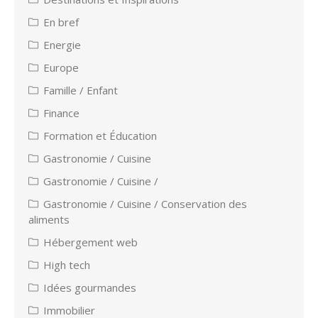
En bref
Energie
Europe
Famille / Enfant
Finance
Formation et Éducation
Gastronomie / Cuisine
Gastronomie / Cuisine /
Gastronomie / Cuisine / Conservation des
aliments
Hébergement web
High tech
Idées gourmandes
Immobilier