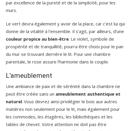
par excellence de la pureté et de la simplicité, pour les
murs.
Le vert devra également y avoir de la place, car c’est lui qui
donne de la vitalité à l’ensemble. Il s’agit, par ailleurs, d’une
couleur propice au bien-être
. Le violet, symbole de
prospérité et de tranquillité, pourra être choisi pour le pan
du mur se trouvant derrière le lit. Pour une chambre
parentale, le rose assure l’harmonie dans le couple.
L’ameublement
Une ambiance de paix et de sérénité dans la chambre ne
peut être créée sans un
ameublement authentique et
naturel
. Vous devrez ainsi privilégier le bois aux autres
matières non seulement pour le lit, mais également pour
les commodes, les étagères, les bibliothèques et les
tables de chevet. Votre attention ne doit pas être