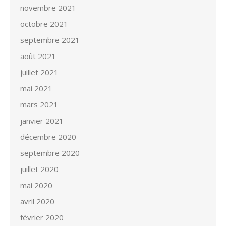
novembre 2021
octobre 2021
septembre 2021
août 2021
juillet 2021
mai 2021
mars 2021
janvier 2021
décembre 2020
septembre 2020
juillet 2020
mai 2020
avril 2020
février 2020