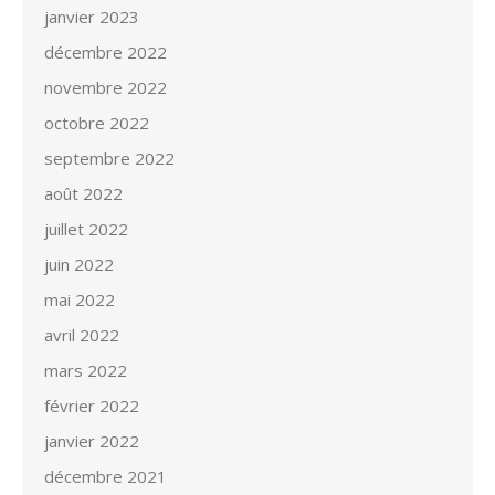
janvier 2023
décembre 2022
novembre 2022
octobre 2022
septembre 2022
août 2022
juillet 2022
juin 2022
mai 2022
avril 2022
mars 2022
février 2022
janvier 2022
décembre 2021