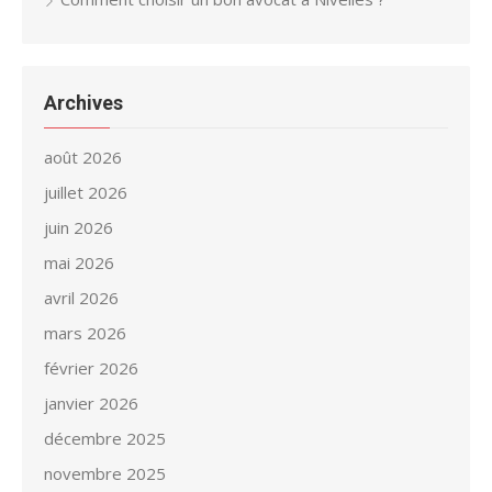
Archives
août 2026
juillet 2026
juin 2026
mai 2026
avril 2026
mars 2026
février 2026
janvier 2026
décembre 2025
novembre 2025