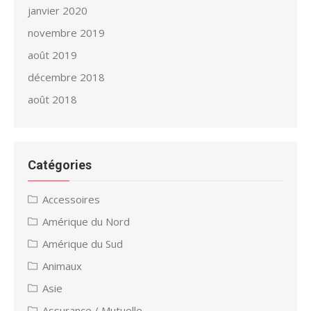
janvier 2020
novembre 2019
août 2019
décembre 2018
août 2018
Catégories
Accessoires
Amérique du Nord
Amérique du Sud
Animaux
Asie
Assurance / Mutuelle